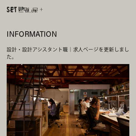
JP
EN
INFORMATION
設計・設計アシスタント職｜求人ページを更新しまし
た。