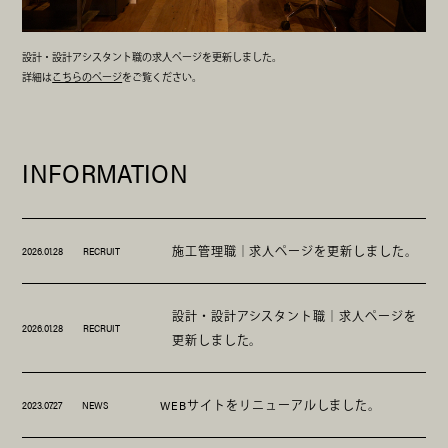
設計・設計アシスタント職の求人ページを更新しました。
詳細は
こちらのページ
をご覧ください。
INFORMATION
施工管理職｜求人ページを更新しました。
2026.01.28
RECRUIT
設計・設計アシスタント職｜求人ページを
2026.01.28
RECRUIT
更新しました。
WEBサイトをリニューアルしました。
2023.07.27
NEWS